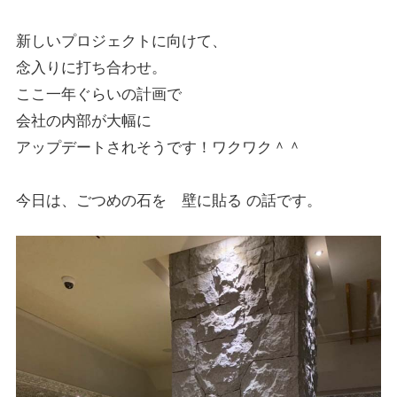
新しいプロジェクトに向けて、
念入りに打ち合わせ。
ここ一年ぐらいの計画で
会社の内部が大幅に
アップデートされそうです！ワクワク＾＾
今日は、ごつめの石を 壁に貼る の話です。