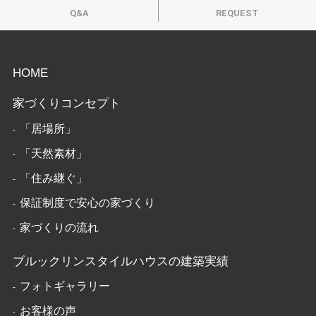
Q&A
REQUEST
HOME
家づくりコンセプト
「居場所」
「天然素材」
「住み継ぐ」
保証制度で安心の家づくり
家づくりの流れ
ブルックリンスタイルハウスの建築実績
フォトギャラリー
お客様の声