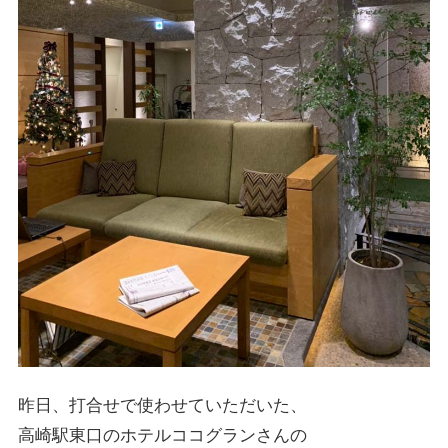
昨日、打合せで使わせていただいた、
高崎駅東口のホテルココグランさんの