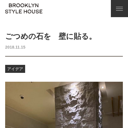
ごつめの石を 壁に貼る。
2018.11.15
アイデア