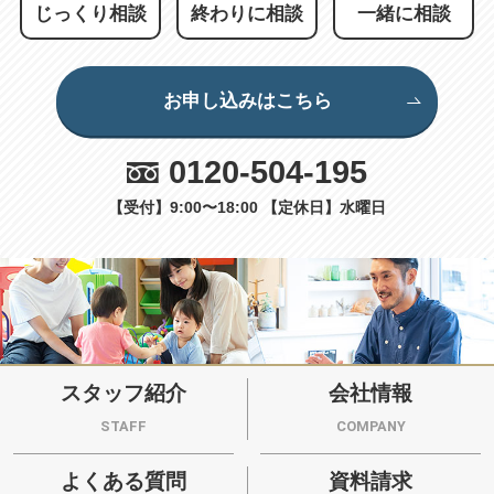
じっくり相談
終わりに相談
一緒に相談
お申し込みはこちら
0120-504-195
【受付】9:00〜18:00 【定休日】水曜日
スタッフ紹介
会社情報
STAFF
COMPANY
よくある質問
資料請求