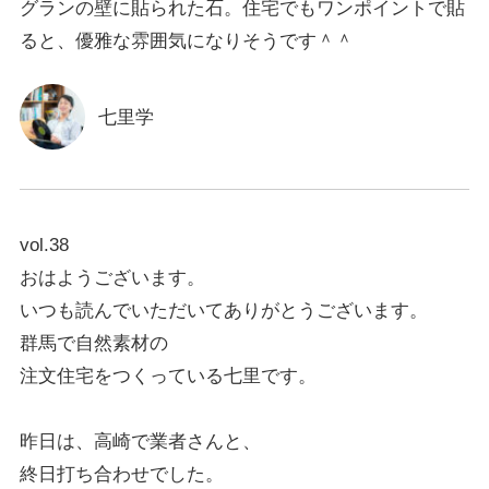
グランの壁に貼られた石。住宅でもワンポイントで貼
ると、優雅な雰囲気になりそうです＾＾
七里学
vol.38
おはようございます。
いつも読んでいただいてありがとうございます。
群馬で自然素材の
注文住宅をつくっている七里です。
昨日は、高崎で業者さんと、
終日打ち合わせでした。