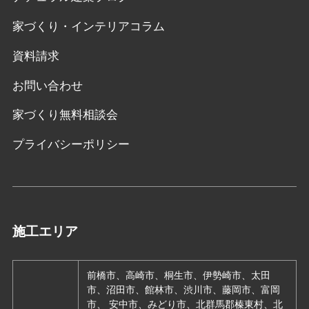
家づくり・インテリアコラム
資料請求
お問い合わせ
家づくり無料相談会
プライバシーポリシー
施工エリア
前橋市、高崎市、桐生市、伊勢崎市、太田
市、沼田市、館林市、渋川市、藤岡市、富岡
市、 安中市、みどり市、北群馬郡榛東村、北