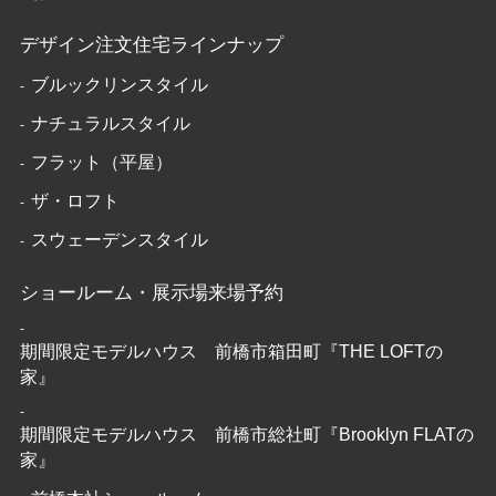
デザイン注文住宅ラインナップ
ブルックリンスタイル
ナチュラルスタイル
フラット（平屋）
ザ・ロフト
スウェーデンスタイル
ショールーム・展示場来場予約
期間限定モデルハウス 前橋市箱田町『THE LOFTの
家』
期間限定モデルハウス 前橋市総社町『Brooklyn FLATの
家』