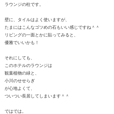
ラウンジの柱です。
壁に、タイルはよく使いますが、
たまにはこんなゴツめの石もいい感じですね＾＾
リビングの一面とかに貼ってみると、
優雅でいいかも！
それにしても、
このホテルのラウンジは
観葉植物の緑と、
小川のせせらぎ
が心地よくて、
ついつい長居してしまいます＾＾
ではでは。