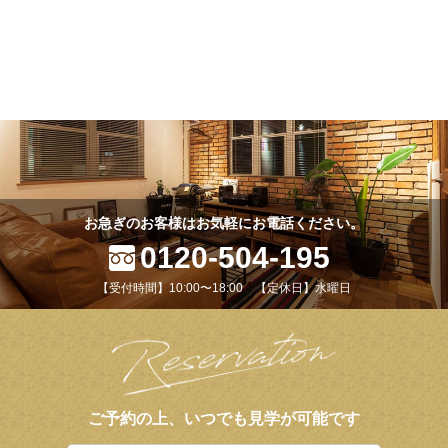
お急ぎのお客様はお気軽にお電話ください。
0120-504-195
【受付時間】10:00〜18:00 【定休日】水曜日
ご予約の上、いつでも見学が可能です