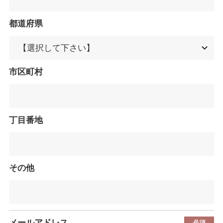
都道府県
市区町村
丁目番地
その他
メールアドレス