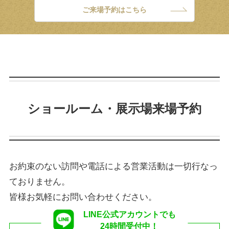
ご来場予約はこちら
ショールーム・展示場来場予約
お約束のない訪問や電話による営業活動は一切行なっ
ておりません。
皆様お気軽にお問い合わせください。
LINE公式アカウントでも
24時間受付中！