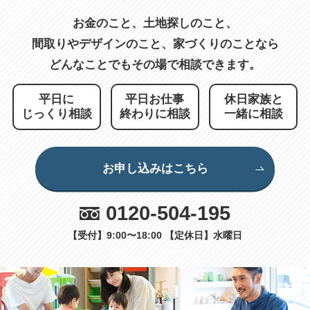
お金のこと、土地探しのこと、
間取りやデザインのこと、
家づくりのことなら
どんなことでもその場で相談できます。
平日に
平日お仕事
休日家族と
じっくり相談
終わりに相談
一緒に相談
お申し込みはこちら
0120-504-195
【受付】9:00〜18:00 【定休日】水曜日