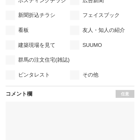
ポスティングチラシ
広告新聞
新聞折込チラシ
フェイスブック
看板
友人・知人の紹介
建築現場を見て
SUUMO
群馬の注文住宅(雑誌)
ピンタレスト
その他
コメント欄