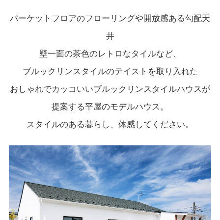
パーケットフロアのフローリングや開放感ある勾配天
井
壁一面の茶色のレトロなタイルなど、
ブルックリンスタイルのテイストを取り入れた
おしゃれでカッコいいブルックリンスタイルハウスが
提案する平屋のモデルハウス。
スタイルのある暮らし、体感してください。