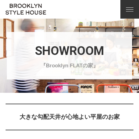
SHOWROOM
『Brooklyn FLATの家』
大きな勾配天井が心地よい平屋のお家