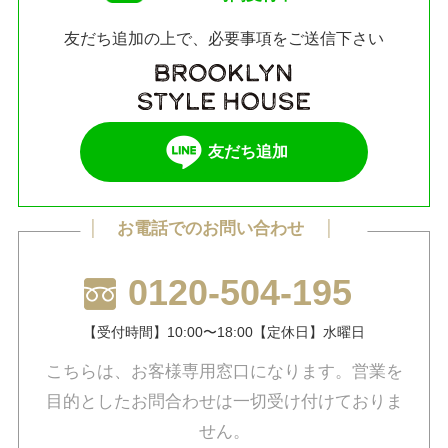
友だち追加の上で、必要事項をご送信下さい
友だち追加
お電話でのお問い合わせ
0120-504-195
【受付時間】10:00〜18:00
【定休日】水曜日
こちらは、お客様専用窓口になります。営業を
目的としたお問合わせは一切受け付けておりま
せん。