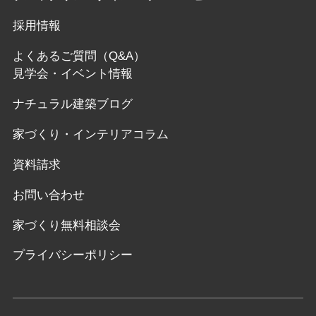
採用情報
よくあるご質問（Q&A）
見学会・イベント情報
ナチュラル建築ブログ
家づくり・インテリアコラム
資料請求
お問い合わせ
家づくり無料相談会
プライバシーポリシー