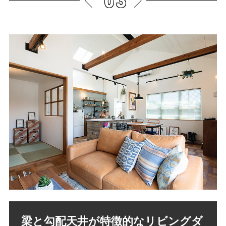
梁と勾配天井が特徴的なリビングダ