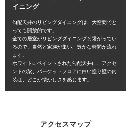
イニング
勾配天井のリビングダイニングは、大空間でと
っても開放的です。
全ての居室がリビングダイニングと繋がってい
るので、自然と家族が集い、豊かな時間が流れ
ます。
ホワイトにペイントされた勾配天井に、アクセ
ントの梁、パーケットフロアに白い塗り壁の内
装は、どこか懐かしさを感じます。
アクセスマップ