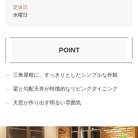
定休日
水曜日
POINT
三角屋根に、すっきりとしたシンプルな外観
梁と勾配天井が特徴的なリビングダイニング
天窓が作り出す明るい雰囲気