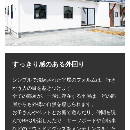
すっきり感のある外回り
シンプルで洗練された平屋のフォルムは、行き
かう人の目を惹きつけます。
全ての部屋が、一階に存在する平屋は、どの部
屋からも外構の自然を感じられます。
お子さんやペットとお庭で遊んだり、仲間を読
んでBBQを楽しんだり、サーフボードや自転車
などのアウトドアグッズをメンテナンスをした