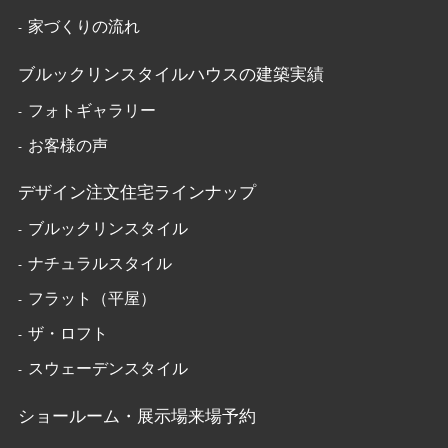
家づくりの流れ
ブルックリンスタイルハウスの建築実績
フォトギャラリー
お客様の声
デザイン注文住宅ラインナップ
ブルックリンスタイル
ナチュラルスタイル
フラット（平屋）
ザ・ロフト
スウェーデンスタイル
ショールーム・展示場来場予約