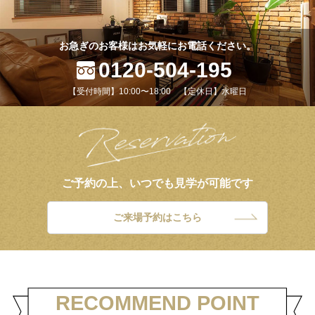
お急ぎのお客様はお気軽にお電話ください。
0120-504-195
【受付時間】10:00〜18:00 【定休日】水曜日
ご予約の上、いつでも見学が可能です
ご来場予約はこちら
RECOMMEND POINT