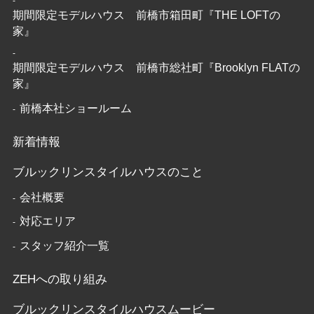
期間限定モデルハウス 前橋市箱田町『THE LOFTの
家』
期間限定モデルハウス 前橋市総社町『Brooklyn FLATの
家』
前橋本社ショールーム
新着情報
ブルックリンスタイルハウスのこと
会社概要
対応エリア
スタッフ紹介一覧
ZEHへの取り組み
ブルックリンスタイルハウスムービー