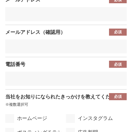
メールアドレス（確認用）
電話番号
当社をお知りになられたきっかけを教えてください
※複数選択可
ホームページ
インスタグラム