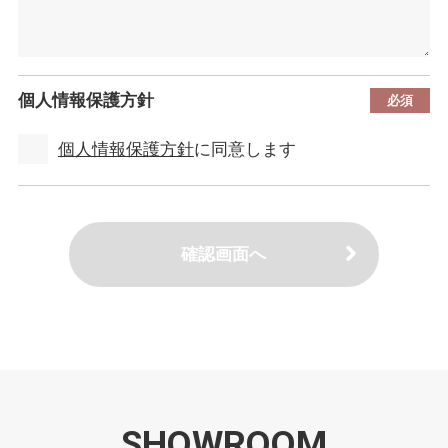
個人情報保護方針
個人情報保護方針
に同意します
確認画面へ
SHOWROOM