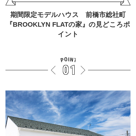
期間限定モデルハウス 前橋市総社町
『BROOKLYN FLATの家』の見どころポ
イント