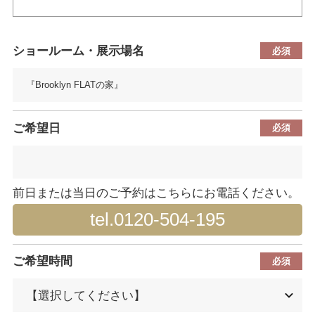
ショールーム・展示場名
ご希望日
前日または当日のご予約はこちらにお電話ください。
tel.0120-504-195
ご希望時間