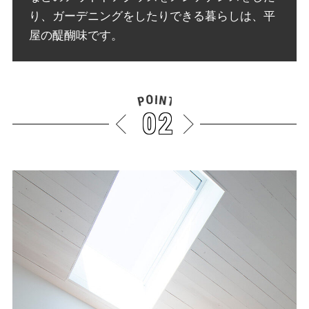
り、ガーデニングをしたりできる暮らしは、平
屋の醍醐味です。