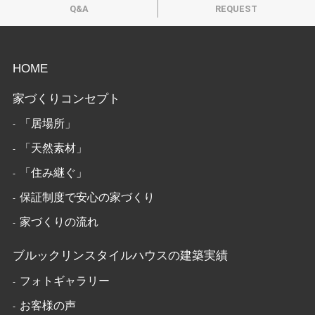
Q&A
REQUEST
HOME
家づくりコンセプト
「居場所」
「天然素材」
「住み継ぐ」
保証制度で安心の家づくり
家づくりの流れ
ブルックリンスタイルハウスの建築実績
フォトギャラリー
お客様の声