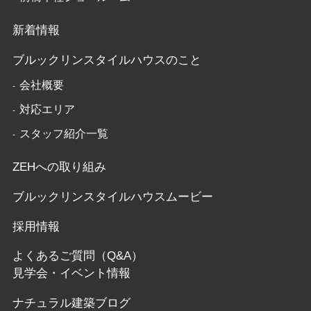
新着情報
ブルックリンスタイルハウスのこと
会社概要
対応エリア
スタッフ紹介一覧
ZEHへの取り組み
ブルックリンスタイルハウスムービー
採用情報
よくあるご質問（Q&A）
見学会・イベント情報
ナチュラル建築ブログ