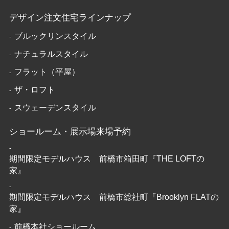
デザイン注文住宅ラインナップ
ブルックリンスタイル
ナチュラルスタイル
フラット（平屋）
ザ・ロフト
スウェーデンスタイル
ショールーム・展示場来場予約
期間限定モデルハウス 前橋市箱田町『THE LOFTの
家』
期間限定モデルハウス 前橋市総社町『Brooklyn FLATの
家』
前橋本社ショールーム