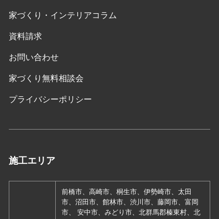
家づくり・インテリアコラム
資料請求
お問い合わせ
家づくり無料相談会
プライバシーポリシー
施工エリア
前橋市、高崎市、桐生市、伊勢崎市、太田
市、沼田市、館林市、渋川市、藤岡市、富岡
市、 安中市、みどり市、北群馬郡榛東村、北