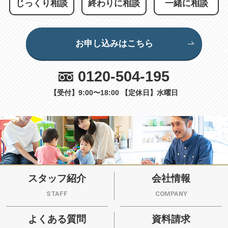
じっくり相談
終わりに相談
一緒に相談
お申し込みはこちら
0120-504-195
【受付】9:00〜18:00 【定休日】水曜日
スタッフ紹介
会社情報
STAFF
COMPANY
よくある質問
資料請求