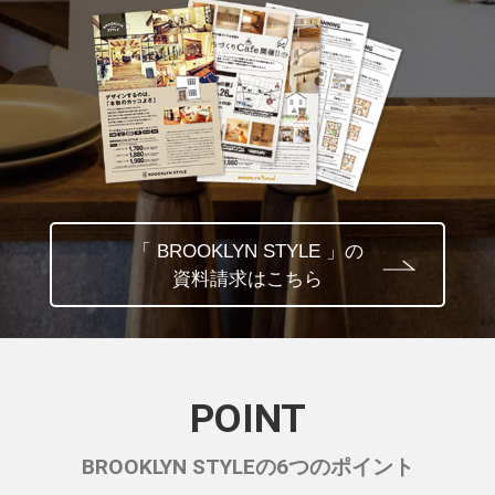
「 BROOKLYN STYLE 」の
資料請求はこちら
POINT
BROOKLYN STYLEの6つのポイント