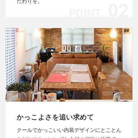
だわりを。
かっこよさを追い求めて
クールでかっこいい内装デザインにとことん