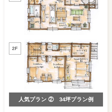
2F
人気プラン ② 34坪プラン例