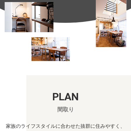
PLAN
間取り
家族のライフスタイルに合わせた抜群に住みやすく、