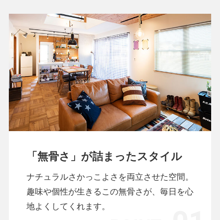
「無骨さ」が詰まったスタイル
ナチュラルさかっこよさを両立させた空間。
趣味や個性が生きるこの無骨さが、毎日を心
地よくしてくれます。