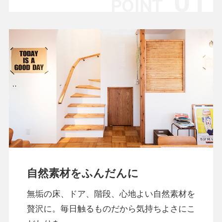
自然素材をふんだんに
無垢の床、ドア、階段、心地よい自然素材を
贅沢に。毎日触るものだから気持ちよさにこ