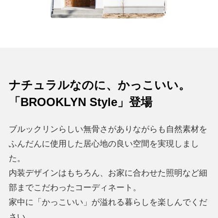
ナチュラルなのに、かっこいい。
「BROOKLYN Style」登場
ブルックリンらしい無骨さがありながらも自然素材を
ふんだんに使用した居心地の良い空間を実現しまし
た。
内装デザインはもちろん、お家に合わせた照明など細
部までこだわったコーディネート。
家中に「かっこいい」が溢れる暮らしを楽しんでくだ
さい。