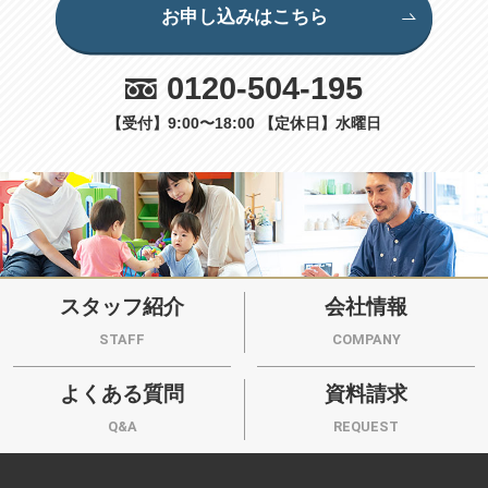
お申し込みはこちら
0120-504-195
【受付】9:00〜18:00 【定休日】水曜日
スタッフ紹介
会社情報
STAFF
COMPANY
よくある質問
資料請求
Q&A
REQUEST