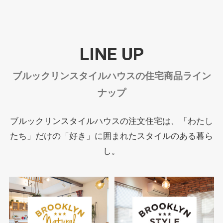
LINE UP
ブルックリンスタイルハウスの住宅商品ライン
ナップ
ブルックリンスタイルハウスの注文住宅は、
「わたし
たち」だけの「好き」に囲まれたスタイルのある暮ら
し。