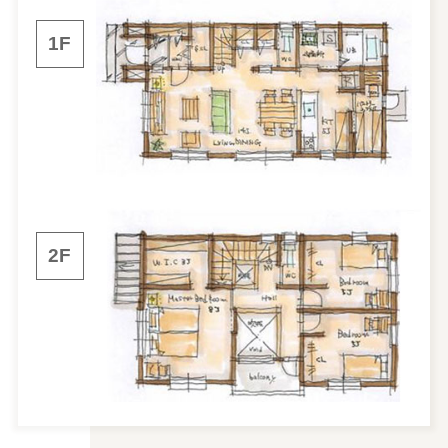
1F
2F