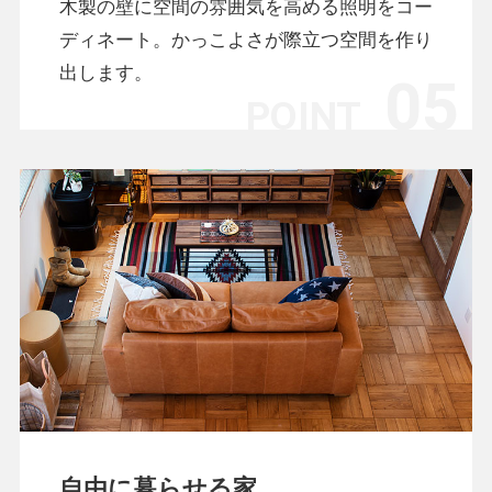
木製の壁に空間の雰囲気を高める照明をコー
ディネート。かっこよさが際立つ空間を作り
出します。
自由に暮らせる家