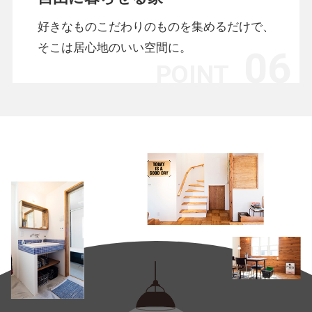
好きなものこだわりのものを集めるだけで、
そこは居心地のいい空間に。