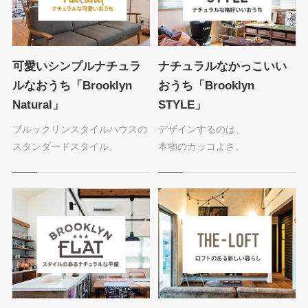
可愛いシンプルナチュラ
ナチュラルなかっこいい
ルなおうち
「Brooklyn
おうち
「Brooklyn
Natural」
STYLE」
ブルックリンスタイルハウスの
デザインするのは、
スタンダードスタイル。
本物のカッコよさ。