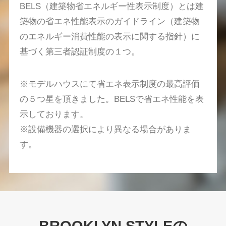
BELS（建築物省エネルギー性表示制度）とは建
築物の
省エネ性能表示のガイドライン（建築物
のエネルギー消費性能の表示に関する指針）に
基づく第三者認証制度の１つ。
※モデルハウスにて省エネ表示制度の最高評価
の５つ星を頂きました。BELSで省エネ性能を表
示しております。
※設備機器の選択により異なる場合がありま
す。
BROOKLYN STYLEの