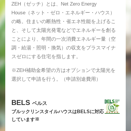
ZEH（ゼッチ）とは、Net Zero Energy
House（ネット・ゼロ・エネルギー・ハウス）
の略。住まいの断熱性・省エネ性能を上げるこ
と、そして太陽光発電などでエネルギーを創る
ことにより、年間の一次消費エネルギー量（空
調・給湯・照明・換気）の収支をプラスマイナ
スゼロにする住宅を指します。
※ZEH補助金希望の方はオプションで太陽光を
選択して申請を行う。（申請別途費用）
BELS
ベルス
ブルックリンスタイルハウスはBELSに対応
※
しています