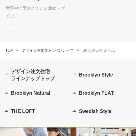
世界中で愛されている北欧デザ
イン。
TOP
デザイン注文住宅ラインナップ
BROOKLYN STYLE
デザイン注文住宅
Brooklyn Style
ラインナップトップ
Brooklyn Natural
Brooklyn FLAT
THE LOFT
Swedish Style