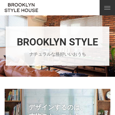
BROOKLYN STYLE
ナチュラルな格好いいおうち
デザインするのは、