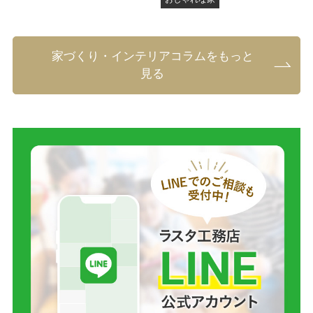
家づくり・インテリアコラムをもっと
見る