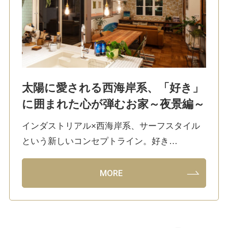
太陽に愛される西海岸系、「好き」
に囲まれた心が弾むお家～夜景編～
インダストリアル×西海岸系、サーフスタイル
という新しいコンセプトライン。好き…
MORE