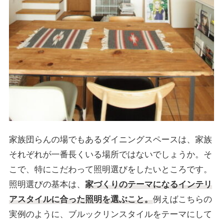
家族団らんの場でもあるダイニングスペースは、家族
それぞれが一番長くいる場所ではないでしょうか。そ
こで、特にこだわって照明選びをしたいところです。
照明選びの基本は、
家づくりのテーマになるインテリ
アスタイルに合った照明を選ぶこと。
例えばこちらの
実例のように、ブルックリンスタイルをテーマにして