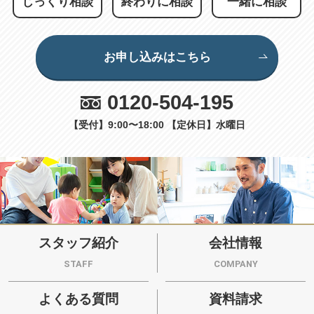
じっくり相談
終わりに相談
一緒に相談
お申し込みはこちら
0120-504-195
【受付】9:00〜18:00 【定休日】水曜日
スタッフ紹介
会社情報
STAFF
COMPANY
よくある質問
資料請求