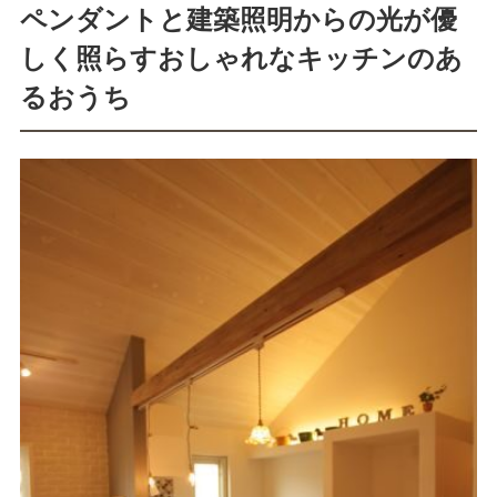
ペンダントと建築照明からの光が優
しく照らすおしゃれなキッチンのあ
るおうち