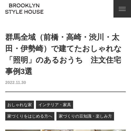
群馬全域（前橋・高崎・渋川・太
田・伊勢崎）で建てたおしゃれな
「照明」のあるおうち 注文住宅
事例3選
2022.11.30
おしゃれな家
インテリア・家具
家づくりをはじめる方へ
家づくりの豆知識・楽しみ方