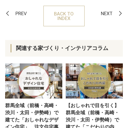
PREV
NEXT
BACK TO
INDEX
関連する家づくり・インテリアコラム
群馬全域（前橋・高崎・
【おしゃれで目を引く】
渋川・太田・伊勢崎）で
群馬全域（前橋・高崎・
建てた「おしゃれなデザ
渋川・太田・伊勢崎）で
イン住宅」 注文住宅事
建てた「こだわりの内