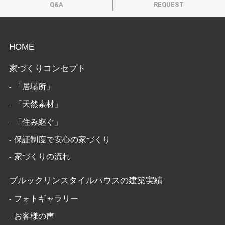
Q&A
REQUEST
HOME
家づくりコンセプト
「居場所」
「天然素材」
「住み継ぐ」
保証制度で安心の家づくり
家づくりの流れ
ブルックリンスタイルハウスの建築実績
フォトギャラリー
お客様の声