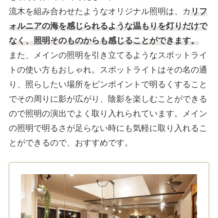
流木を組み合わせたようなオリジナル照明は、カ
リフ
ォルニアの海を感じられるような温もりを灯りだけで
なく、照明そのものからも感じることができます。
また、メインの照明を引き立てるようなスポットライ
トの使い方もおしゃれ。スポットライトはその名の通
り、照らしたい場所をピンポイントで明るくすること
でその周りに影が広がり、陰影を楽しむことができる
ので照明の演出でよく取り入れられています。メイン
の照明で明るさが足らない時にも気軽に取り入れるこ
とができるので、おすすめです。