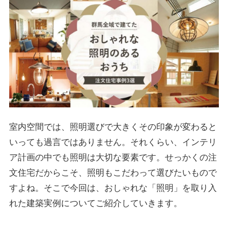
室内空間では、照明選びで大きくその印象が変わると
いっても過言ではありません。それくらい、インテリ
ア計画の中でも照明は大切な要素です。せっかくの注
文住宅だからこそ、照明もこだわって選びたいもので
すよね。そこで今回は、おしゃれな「照明」を取り入
れた建築実例についてご紹介していきます。