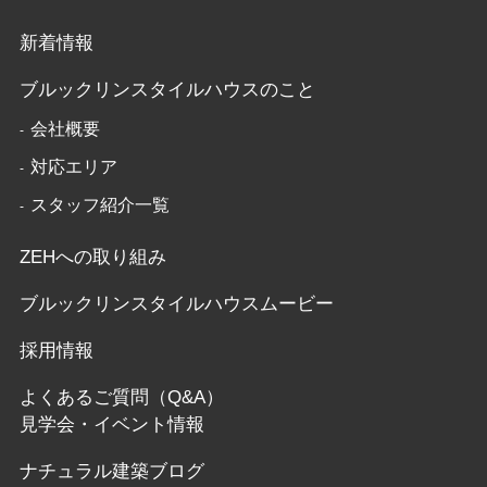
新着情報
ブルックリンスタイルハウスのこと
会社概要
対応エリア
スタッフ紹介一覧
ZEHへの取り組み
ブルックリンスタイルハウスムービー
採用情報
よくあるご質問（Q&A）
見学会・イベント情報
ナチュラル建築ブログ