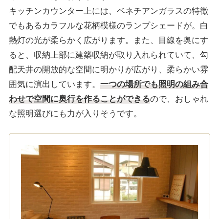
キッチンカウンター上には、ベネチアンガラスの特徴
でもあるカラフルな花柄模様のランプシェードが。白
熱灯の光が柔らかく広がります。また、目線を奥にす
ると、収納上部に建築収納が取り入れられていて、勾
配天井の開放的な空間に明かりが広がり、柔らかい雰
囲気に演出しています。
一つの場所でも照明の組み合
わせで空間に奥行を作ることができる
ので、おしゃれ
な照明選びにも力が入りそうです。