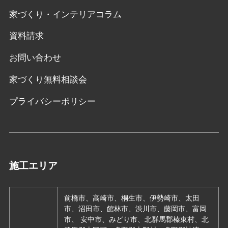
家づくり・インテリアコラム
資料請求
お問い合わせ
家づくり無料相談会
プライバシーポリシー
施工エリア
前橋市、高崎市、桐生市、伊勢崎市、太田
市、沼田市、館林市、渋川市、藤岡市、富岡
市、 安中市、みどり市、北群馬郡榛東村、北