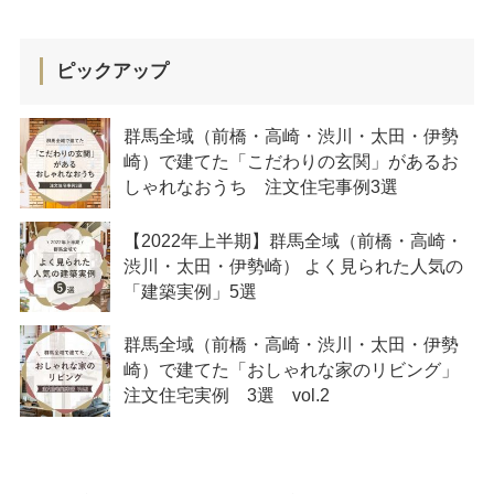
ピックアップ
群馬全域（前橋・高崎・渋川・太田・伊勢
崎）で建てた「こだわりの玄関」があるお
しゃれなおうち 注文住宅事例3選
【2022年上半期】群馬全域（前橋・高崎・
渋川・太田・伊勢崎） よく見られた人気の
「建築実例」5選
群馬全域（前橋・高崎・渋川・太田・伊勢
崎）で建てた「おしゃれな家のリビング」
注文住宅実例 3選 vol.2