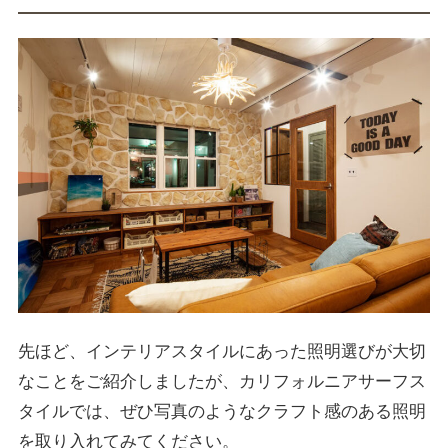
先ほど、インテリアスタイルにあった照明選びが大切
なことをご紹介しましたが、カリフォルニアサーフス
タイルでは、ぜひ写真のようなクラフト感のある照明
を取り入れてみてください。