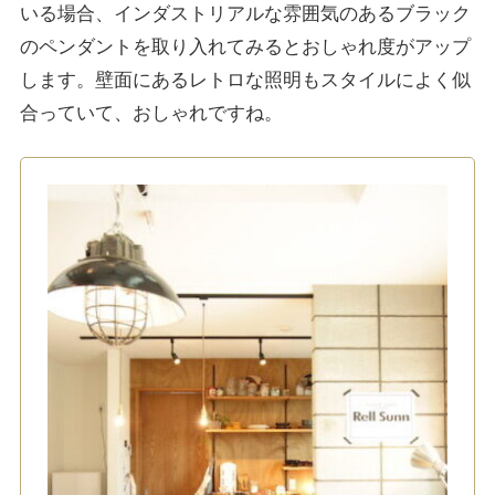
いる場合、インダストリアルな雰囲気のあるブラック
のペンダントを取り入れてみるとおしゃれ度がアップ
します。壁面にあるレトロな照明もスタイルによく似
合っていて、おしゃれですね。