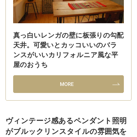
真っ白いレンガの壁に板張りの勾配
天井。可愛いとカッコいいのバラ
ンスがいいカリフォルニア風な平
屋のおうち
MORE
ヴィンテージ感あるペンダント照明
がブルックリンスタイルの雰囲気を