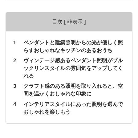
目次 [
非表示
]
1
ペンダントと建築照明からの光が優しく照
らすおしゃれなキッチンのあるおうち
2
ヴィンテージ感あるペンダント照明がブル
ックリンスタイルの雰囲気をアップしてく
れる
3
クラフト感のある照明を取り入れると、空
間を温かくおしゃれな印象に
4
インテリアスタイルにあった照明を選んで
おしゃれを楽しもう