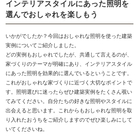
インテリアスタイルにあった照明を
選んでおしゃれを楽しもう
いかがでしたか？今回はおしゃれな照明を使った建築
実例についてご紹介しました。
どの実例もおしゃれでしたが、共通して言えるのが、
家づくりのテーマが明確にあり、インテリアスタイル
にあった照明を効果的に選んでいるということです。
これがおしゃれな家づくりに近づく大切なポイントで
す。照明選びに迷ったらぜひ建築実例をたくさん覗い
てみてください。自分たちの好きな照明やスタイルに
出会えると思います。これからもおしゃれな照明を取
り入れたおうちをご紹介しますのでぜひ楽しみにして
いてくださいね。