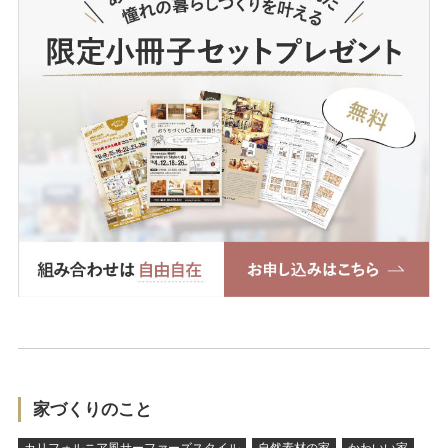
家づくりのこと