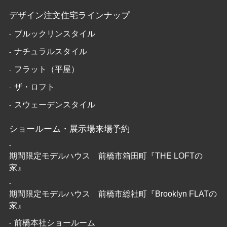
デザイン注文住宅ラインナップ
ブルックリンスタイル
ナチュラルスタイル
フラット（平屋）
ザ・ロフト
スウェーデンスタイル
ショールーム・展示場来場予約
期間限定モデルハウス 前橋市箱田町『THE LOFTの
家』
期間限定モデルハウス 前橋市総社町『Brooklyn FLATの
家』
前橋本社ショールーム