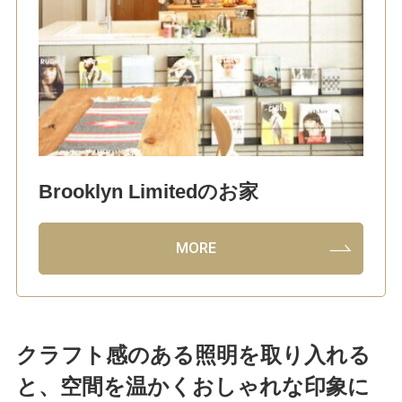
Brooklyn Limitedのお家
MORE
クラフト感のある照明を取り入れる
と、空間を温かくおしゃれな印象に