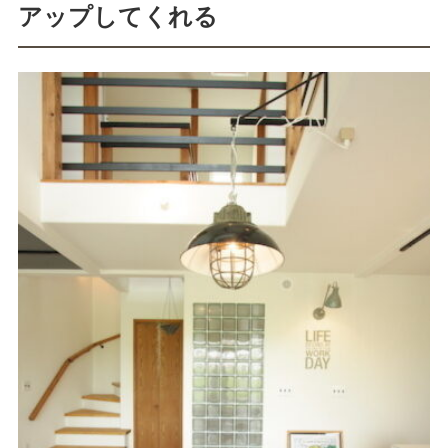
アップしてくれる