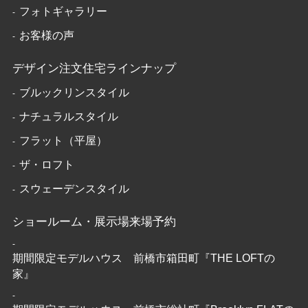
フォトギャラリー
お客様の声
デザイン注文住宅ラインナップ
ブルックリンスタイル
ナチュラルスタイル
フラット（平屋）
ザ・ロフト
スウェーデンスタイル
ショールーム・展示場来場予約
期間限定モデルハウス 前橋市箱田町『THE LOFTの
家』