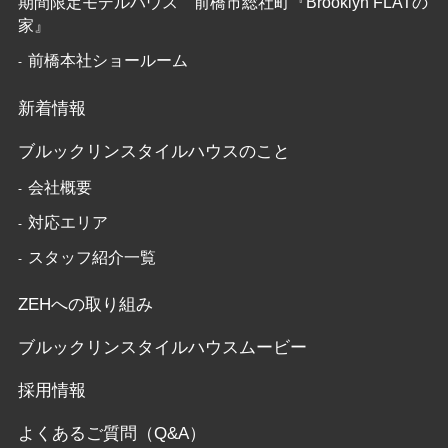
期間限定モデルハウス 前橋市総社町『Brooklyn FLATの
家』
前橋本社ショールーム
新着情報
ブルックリンスタイルハウスのこと
会社概要
対応エリア
スタッフ紹介一覧
ZEHへの取り組み
ブルックリンスタイルハウスムービー
採用情報
よくあるご質問（Q&A）