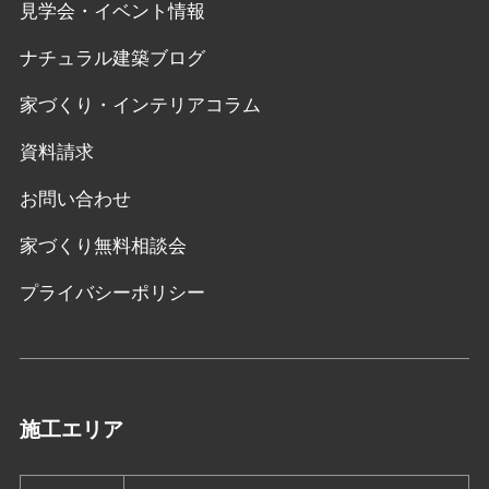
見学会・イベント情報
ナチュラル建築ブログ
家づくり・インテリアコラム
資料請求
お問い合わせ
家づくり無料相談会
プライバシーポリシー
施工エリア