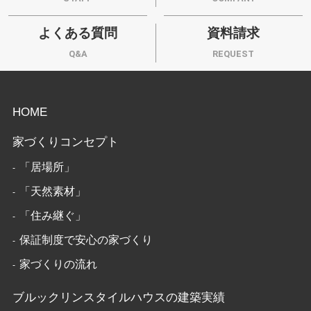
よくある質問
資料請求
Q&A
REQUEST
HOME
家づくりコンセプト
「居場所」
「天然素材」
「住み継ぐ」
保証制度で安心の家づくり
家づくりの流れ
ブルックリンスタイルハウスの建築実績