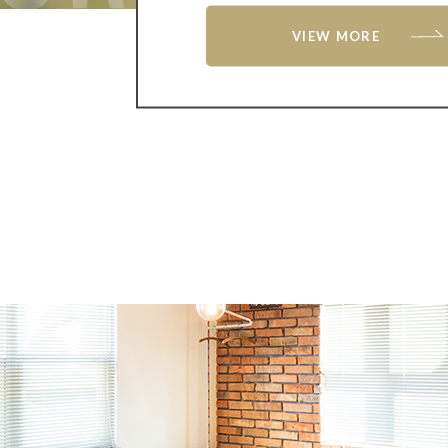
VIEW MORE