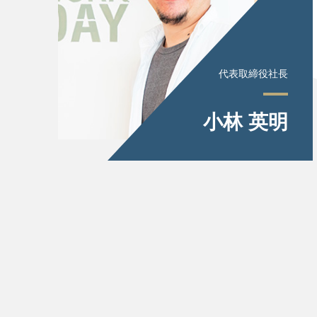
代表取締役社長
小林 英明