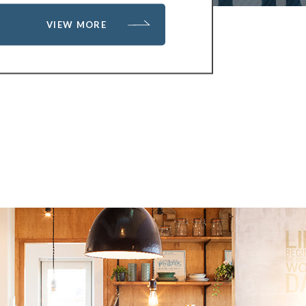
VIEW MORE