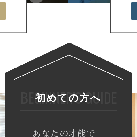
初めての方へ
あなたの才能で