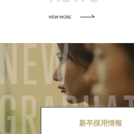
VIEW MORE
新卒採用情報