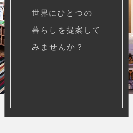
世界にひとつの
暮らしを提案して
みませんか？