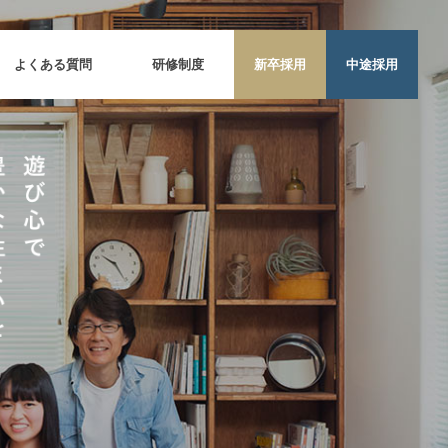
よくある質問
研修制度
新卒採用
中途採用