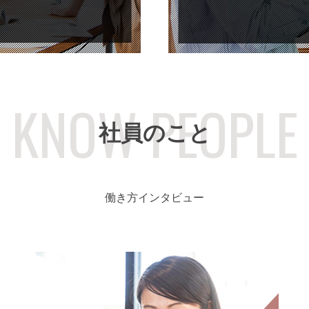
社員のこと
働き⽅インタビュー