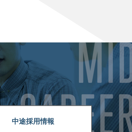
中途採用情報