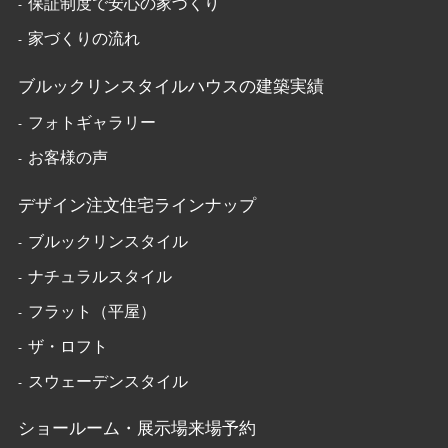
保証制度で安心の家づくり
家づくりの流れ
ブルックリンスタイルハウスの建築実績
フォトギャラリー
お客様の声
デザイン注文住宅ラインナップ
ブルックリンスタイル
ナチュラルスタイル
フラット（平屋）
ザ・ロフト
スウェーデンスタイル
ショールーム・展示場来場予約