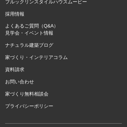
ブルックリンスタイルハウスムービー
採用情報
よくあるご質問（Q&A）
見学会・イベント情報
ナチュラル建築ブログ
家づくり・インテリアコラム
資料請求
お問い合わせ
家づくり無料相談会
プライバシーポリシー