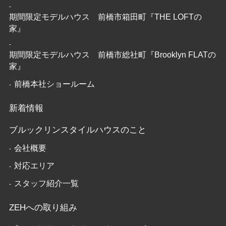
期間限定モデルハウス 前橋市箱田町『THE LOFTの
家』
期間限定モデルハウス 前橋市総社町『Brooklyn FLATの
家』
前橋本社ショールーム
新着情報
ブルックリンスタイルハウスのこと
会社概要
対応エリア
スタッフ紹介一覧
ZEHへの取り組み