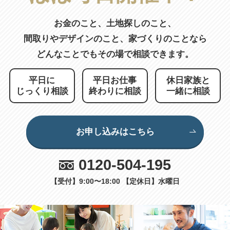
お金のこと、土地探しのこと、
間取りやデザインのこと、
家づくりのことなら
どんなことでもその場で相談できます。
平日に
平日お仕事
休日家族と
じっくり相談
終わりに相談
一緒に相談
お申し込みはこちら
0120-504-195
【受付】9:00〜18:00 【定休日】水曜日