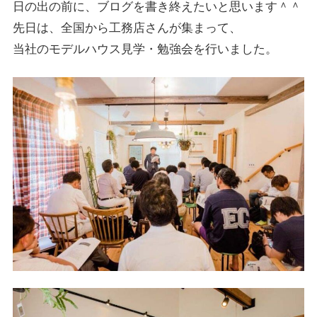
日の出の前に、ブログを書き終えたいと思います＾＾
先日は、全国から工務店さんが集まって、
当社のモデルハウス見学・勉強会を行いました。