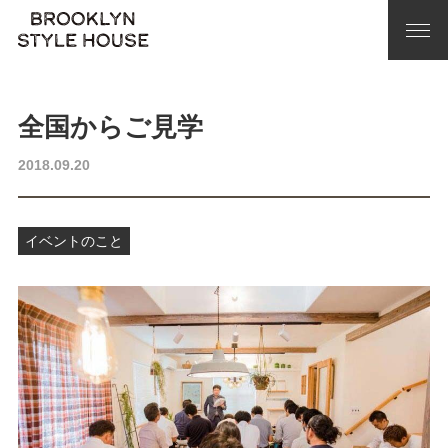
全国からご見学
2018.09.20
イベントのこと