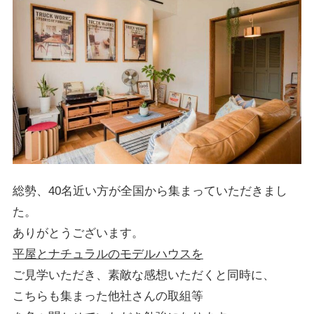
総勢、40名近い方が全国から集まっていただきまし
た。
ありがとうございます。
平屋とナチュラルのモデルハウスを
ご見学いただき、素敵な感想いただくと同時に、
こちらも集まった他社さんの取組等