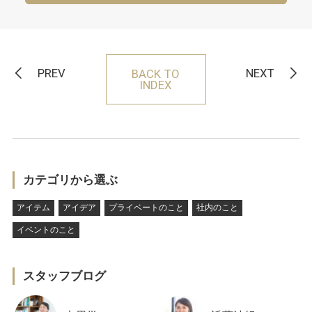
PREV
NEXT
BACK TO
INDEX
カテゴリから選ぶ
アイテム
アイデア
プライベートのこと
社内のこと
イベントのこと
スタッフブログ