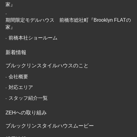
家』
期間限定モデルハウス 前橋市総社町『Brooklyn FLATの
家』
前橋本社ショールーム
新着情報
ブルックリンスタイルハウスのこと
会社概要
対応エリア
スタッフ紹介一覧
ZEHへの取り組み
ブルックリンスタイルハウスムービー