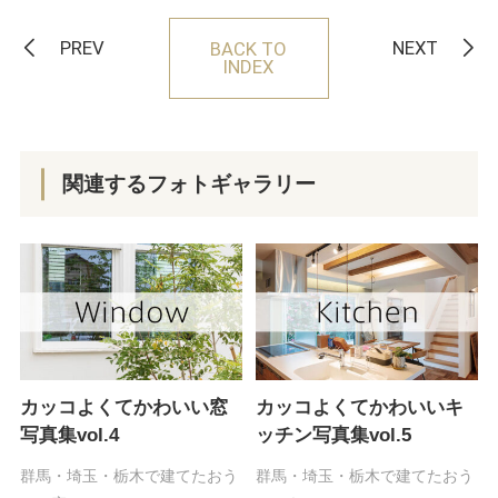
PREV
NEXT
BACK TO
INDEX
関連するフォトギャラリー
カッコよくてかわいい窓
カッコよくてかわいいキ
写真集vol.4
ッチン写真集vol.5
群馬・埼玉・栃木で建てたおう
群馬・埼玉・栃木で建てたおう