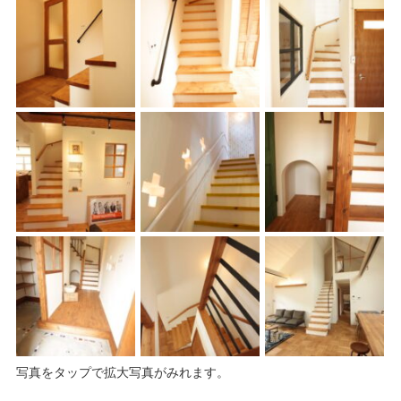
写真をタップで拡大写真がみれます。