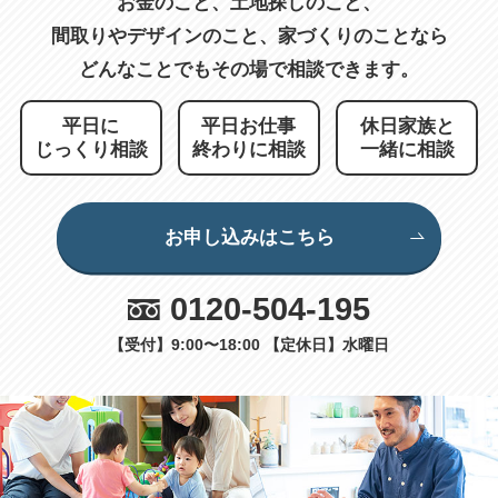
お金のこと、土地探しのこと、
間取りやデザインのこと、
家づくりのことなら
どんなことでもその場で相談できます。
平日に
平日お仕事
休日家族と
じっくり相談
終わりに相談
一緒に相談
お申し込みはこちら
0120-504-195
【受付】9:00〜18:00 【定休日】水曜日