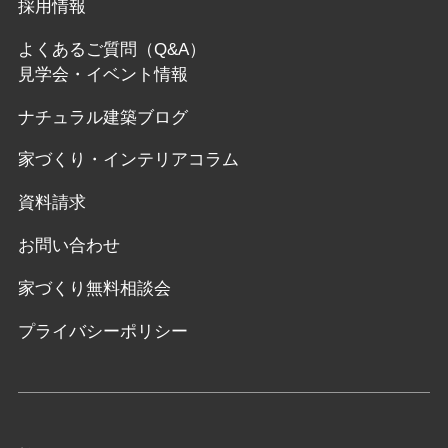
採用情報
よくあるご質問（Q&A）
見学会・イベント情報
ナチュラル建築ブログ
家づくり・インテリアコラム
資料請求
お問い合わせ
家づくり無料相談会
プライバシーポリシー