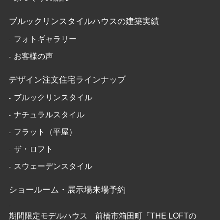
ブルックリンスタイルハウスの建築実績
フォトギャラリー
お客様の声
デザイン注文住宅ラインナップ
ブルックリンスタイル
ナチュラルスタイル
フラット（平屋）
ザ・ロフト
スウェーデンスタイル
ショールーム・展示場来場予約
期間限定モデルハウス 前橋市箱田町『THE LOFTの