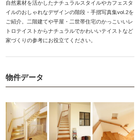
自然素材を活かしたナチュラルスタイルやカフェスタ
イルのおしゃれなデザインの階段・手摺写真集vol.2を
ご紹介。二階建てや平屋・二世帯住宅のかっこいいレ
トロテイストからナチュラルでかわいいテイストなど
家づくりの参考にお役立てください。
物件データ