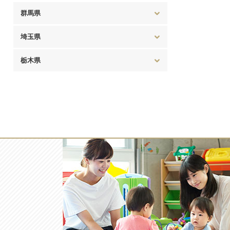
群馬県
埼玉県
栃木県