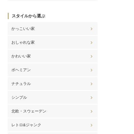
スタイルから選ぶ
かっこいい家
おしゃれな家
かわいい家
ボヘミアン
ナチュラル
シンプル
北欧・スウェーデン
レトロ&ジャンク