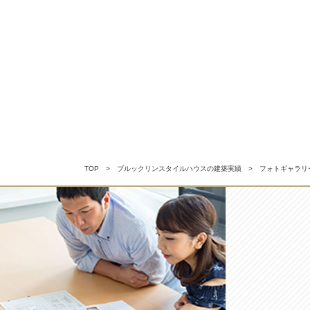
TOP
ブルックリンスタイルハウスの建築実績
フォトギャラリ