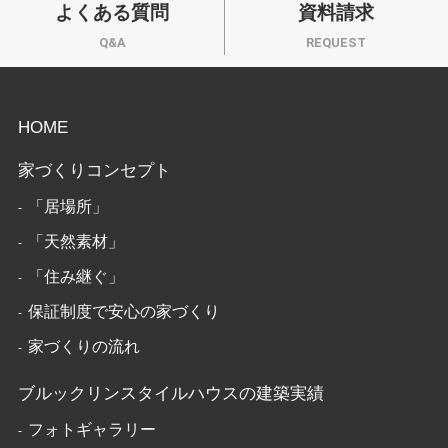
よくある質問
資料請求
Q&A
REQUEST
HOME
家づくりコンセプト
「居場所」
「天然素材」
「住み継ぐ」
保証制度で安心の家づくり
家づくりの流れ
ブルックリンスタイルハウスの建築実績
フォトギャラリー