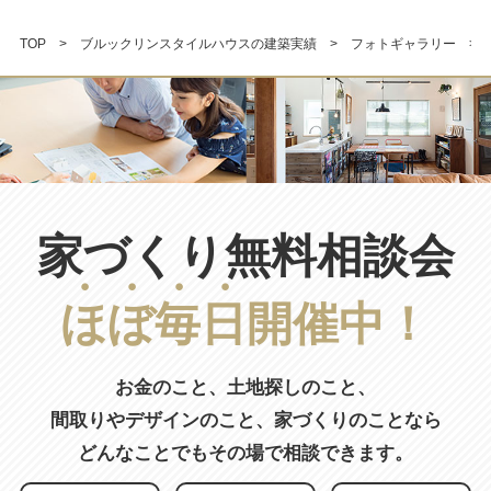
TOP
ブルックリンスタイルハウスの建築実績
フォトギャラリー
家づくり無料相談会
ほ
ぼ
毎
日
開催中！
お金のこと、土地探しのこと、
間取りやデザインのこと、
家づくりのことなら
どんなことでもその場で相談できます。