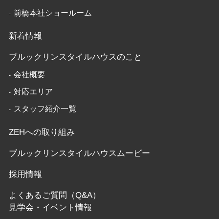
前橋本社ショールーム
新着情報
ブルックリンスタイルハウスのこと
会社概要
対応エリア
スタッフ紹介一覧
ZEHへの取り組み
ブルックリンスタイルハウスムービー
採用情報
よくあるご質問（Q&A）
見学会・イベント情報