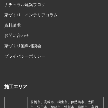
ナチュラル建築ブログ
家づくり・インテリアコラム
資料請求
お問い合わせ
家づくり無料相談会
プライバシーポリシー
施工エリア
前橋市、高崎市、桐生市、伊勢崎市、太田
市、沼田市、館林市、渋川市、藤岡市、富岡