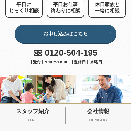
平日に
平日お仕事
休日家族と
じっくり相談
終わりに相談
一緒に相談
お申し込みはこちら
0120-504-195
【受付】9:00〜18:00 【定休日】水曜日
スタッフ紹介
会社情報
STAFF
COMPANY