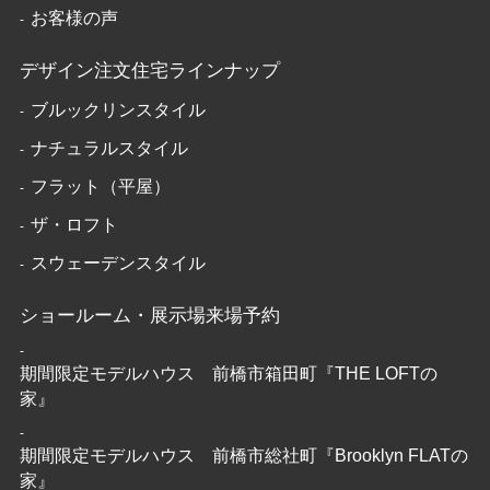
お客様の声
デザイン注文住宅ラインナップ
ブルックリンスタイル
ナチュラルスタイル
フラット（平屋）
ザ・ロフト
スウェーデンスタイル
ショールーム・展示場来場予約
期間限定モデルハウス 前橋市箱田町『THE LOFTの
家』
期間限定モデルハウス 前橋市総社町『Brooklyn FLATの
家』