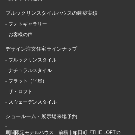
ブルックリンスタイルハウスの建築実績
フォトギャラリー
お客様の声
デザイン注文住宅ラインナップ
ブルックリンスタイル
ナチュラルスタイル
フラット（平屋）
ザ・ロフト
スウェーデンスタイル
ショールーム・展示場来場予約
期間限定モデルハウス 前橋市箱田町『THE LOFTの