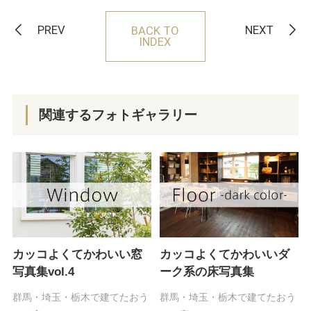
PREV
NEXT
BACK TO
INDEX
関連するフォトギャラリー
カッコよくてかわいい窓
カッコよくてかわいいダ
写真集vol.4
ーク系の床写真集
群馬・埼玉・栃木で建てたおう
群馬・埼玉・栃木で建てたおう