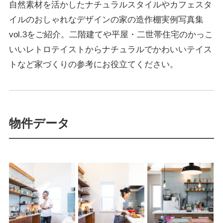
自然素材を活かしたナチュラルスタイルやカフェスタ
イルのおしゃれなデザインの家の造作棚実例写真集
vol.3をご紹介。二階建てや平屋・二世帯住宅のかっこ
いいレトロテイストからナチュラルでかわいいテイス
トなど家づくりの参考にお役立てください。
物件データ