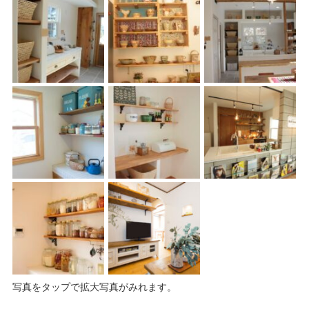
写真をタップで拡大写真がみれます。