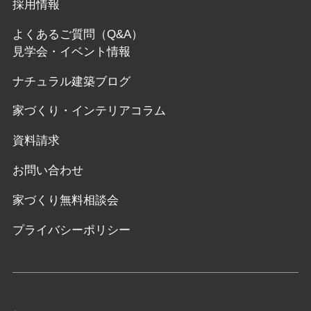
採用情報
よくあるご質問（Q&A）
見学会・イベント情報
ナチュラル建築ブログ
家づくり・インテリアコラム
資料請求
お問い合わせ
家づくり無料相談会
プライバシーポリシー