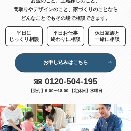
お金のこと、土地探しのこと、
間取りやデザインのこと、
家づくりのことなら
どんなことでもその場で相談できます。
平日に
平日お仕事
休日家族と
じっくり相談
終わりに相談
一緒に相談
お申し込みはこちら
0120-504-195
【受付】9:00〜18:00 【定休日】水曜日