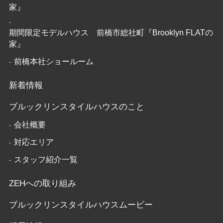
家』
期間限定モデルハウス 前橋市総社町『Brooklyn FLATの
家』
前橋本社ショールーム
新着情報
ブルックリンスタイルハウスのこと
会社概要
対応エリア
スタッフ紹介一覧
ZEHへの取り組み
ブルックリンスタイルハウスムービー