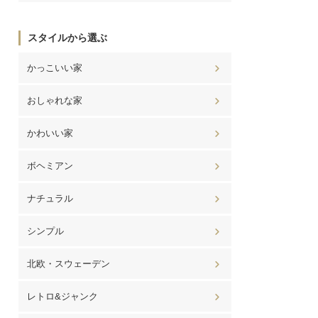
スタイルから選ぶ
かっこいい家
おしゃれな家
かわいい家
ボヘミアン
ナチュラル
シンプル
北欧・スウェーデン
レトロ&ジャンク