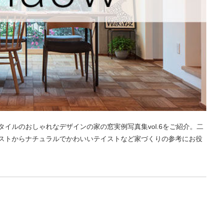
イルのおしゃれなデザインの家の窓実例写真集vol.6をご紹介。二
ストからナチュラルでかわいいテイストなど家づくりの参考にお役