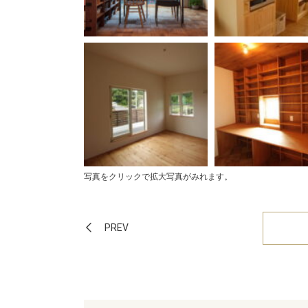
写真をクリックで拡大写真がみれます。
PREV