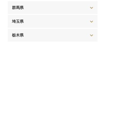
群馬県
埼玉県
栃木県