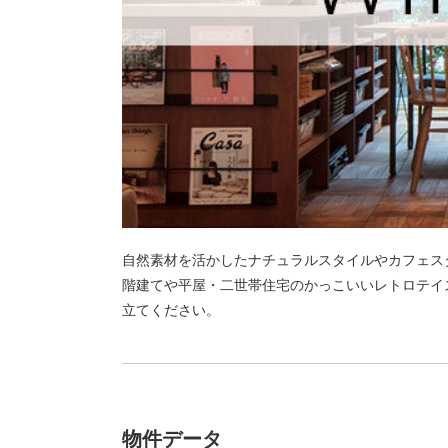
自然素材を活かしたナチュラルスタイルやカフェスタ
階建てや平屋・二世帯住宅のかっこいいレトロテイ
立てください。
物件データ